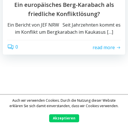
Ein europäisches Berg-Karabach als
friedliche Konfliktlösung?
Ein Bericht von JEF NRW Seit Jahrzehnten kommt es
im Konflikt um Bergkarabach im Kaukasus […]
0
read more
Auch wir verwenden Cookies. Durch die Nutzung dieser Website
erklären Sie sich damit einverstanden, dass wir Cookies verwenden.
Akzeptieren