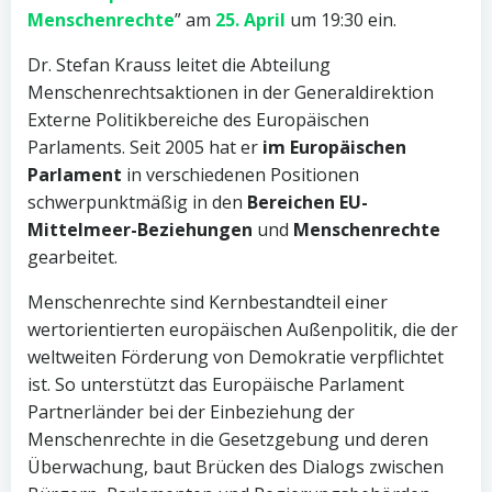
Menschenrechte
” am
25. April
um 19:30 ein.
Dr. Stefan Krauss leitet die Abteilung
Menschenrechtsaktionen in der Generaldirektion
Externe Politikbereiche des Europäischen
Parlaments. Seit 2005 hat er
im Europäischen
Parlament
in verschiedenen Positionen
schwerpunktmäßig in den
Bereichen EU-
Mittelmeer-Beziehungen
und
Menschenrechte
gearbeitet.
Menschenrechte sind Kernbestandteil einer
wertorientierten europäischen Außenpolitik, die der
weltweiten Förderung von Demokratie verpflichtet
ist. So unterstützt das Europäische Parlament
Partnerländer bei der Einbeziehung der
Menschenrechte in die Gesetzgebung und deren
Überwachung, baut Brücken des Dialogs zwischen