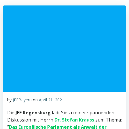
by
JEFBayern
on
April 21, 2021
Die
JEF Regensburg
lädt Sie zu einer spannenden
Diskussion
mit Herrn
Dr. Stefan Krauss
zum Thema:
“
Das Europäische Parlament als Anwalt der