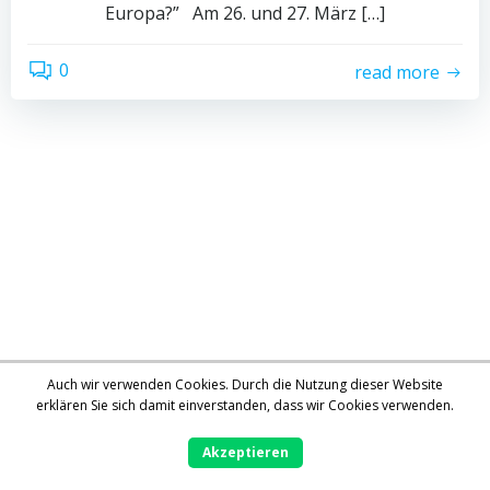
Europa?” Am 26. und 27. März […]
0
read more
Auch wir verwenden Cookies. Durch die Nutzung dieser Website
erklären Sie sich damit einverstanden, dass wir Cookies verwenden.
Akzeptieren