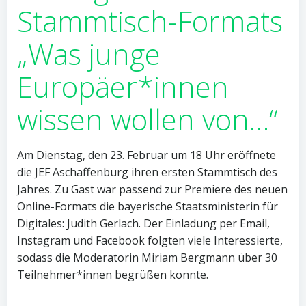
Stammtisch-Formats
„Was junge
Europäer*innen
wissen wollen von…“
Am Dienstag, den 23. Februar um 18 Uhr eröffnete
die JEF Aschaffenburg ihren ersten Stammtisch des
Jahres. Zu Gast war passend zur Premiere des neuen
Online-Formats die bayerische Staatsministerin für
Digitales: Judith Gerlach. Der Einladung per Email,
Instagram und Facebook folgten viele Interessierte,
sodass die Moderatorin Miriam Bergmann über 30
Teilnehmer*innen begrüßen konnte.