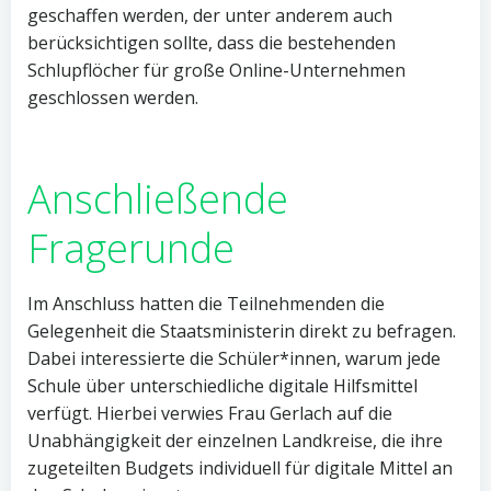
geschaffen werden, der unter anderem auch
berücksichtigen sollte, dass die bestehenden
Schlupflöcher für große Online-Unternehmen
geschlossen werden.
Anschließende
Fragerunde
Im Anschluss hatten die Teilnehmenden die
Gelegenheit die Staatsministerin direkt zu befragen.
Dabei interessierte die Schüler*innen, warum jede
Schule über unterschiedliche digitale Hilfsmittel
verfügt. Hierbei verwies Frau Gerlach auf die
Unabhängigkeit der einzelnen Landkreise, die ihre
zugeteilten Budgets individuell für digitale Mittel an