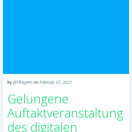
by
JEFBayern
on
Februar 27, 2021
Gelungene
Auftaktveranstaltung
des digitalen