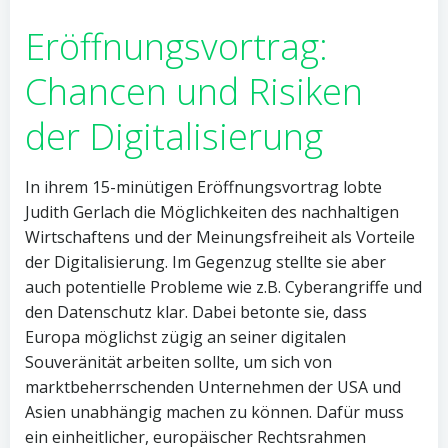
Eröffnungsvortrag:
Chancen und Risiken
der Digitalisierung
In ihrem 15-minütigen Eröffnungsvortrag lobte
Judith Gerlach die Möglichkeiten des nachhaltigen
Wirtschaftens und der Meinungsfreiheit als Vorteile
der Digitalisierung. Im Gegenzug stellte sie aber
auch potentielle Probleme wie z.B. Cyberangriffe und
den Datenschutz klar. Dabei betonte sie, dass
Europa möglichst zügig an seiner digitalen
Souveränität arbeiten sollte, um sich von
marktbeherrschenden Unternehmen der USA und
Asien unabhängig machen zu können. Dafür muss
ein einheitlicher, europäischer Rechtsrahmen