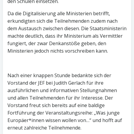
den Schulen einsetzen.
Da die Digitalisierung alle Ministerien betrifft,
erkundigten sich die Teilnehmenden zudem nach
dem Austausch zwischen diesen. Die Staatsministerin
machte deutlich, dass ihr Ministerium als Vermittler
fungiert, der zwar Denkanstöße geben, den
Ministerien jedoch nichts vorschreiben kann.
Nach einer knappen Stunde bedankte sich der
Vorstand der JEF bei Judith Gerlach für ihre
ausführlichen und informativen Stellungnahmen
und allen Teilnehmenden für ihr Interesse. Der
Vorstand freut sich bereits auf eine baldige
Fortführung der Veranstaltungsreihe: „Was junge
Europäer*innen wissen wollen von…“ und hofft auf
erneut zahlreiche Teilnehmende.