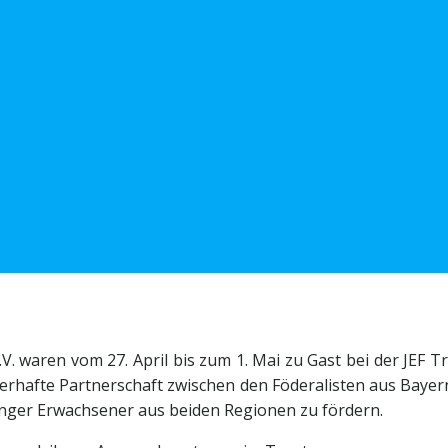
V. waren vom 27. April bis zum 1. Mai zu Gast bei der JEF
auerhafte Partnerschaft zwischen den Föderalisten aus Bay
unger Erwachsener aus beiden Regionen zu fördern.