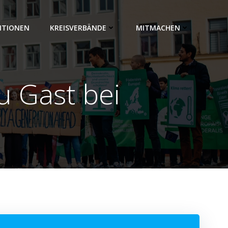
ITIONEN
KREISVERBÄNDE
MITMACHEN
u Gast bei