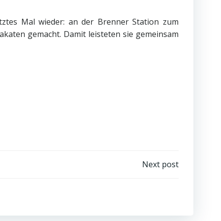
etztes Mal wieder: an der Brenner Station zum
lakaten gemacht. Damit leisteten sie gemeinsam
Next post