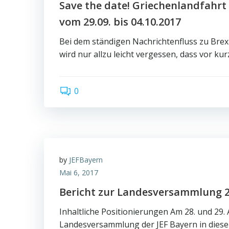
Save the date! Griechenlandfahrt 
vom 29.09. bis 04.10.2017
Bei dem ständigen Nachrichtenfluss zu Bre
wird nur allzu leicht vergessen, dass vor ku
0
by
JEFBayern
Mai 6, 2017
Bericht zur Landesversammlung 
Inhaltliche Positionierungen Am 28. und 29. A
Landesversammlung der JEF Bayern in diese