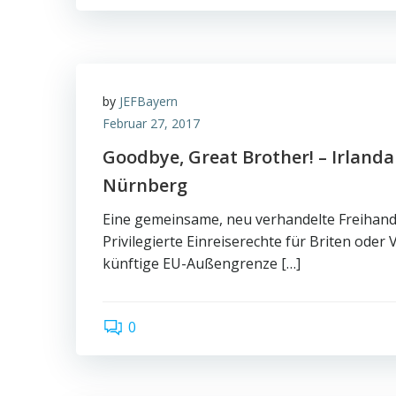
by
JEFBayern
Februar 27, 2017
Goodbye, Great Brother! – Irlanda
Nürnberg
Eine gemeinsame, neu verhandelte Freihand
Privilegierte Einreiserechte für Briten oder 
künftige EU-Außengrenze […]
0