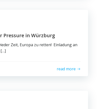
 Pressure in Würzburg
wieder Zeit, Europa zu retten! Einladung an
 […]
read more