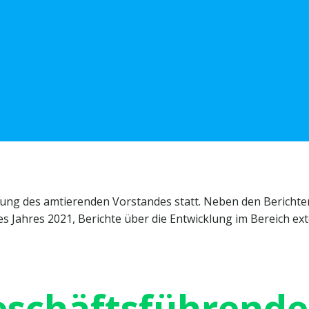
tzung des amtierenden Vorstandes statt. Neben den Berichte
es Jahres 2021, Berichte über die Entwicklung im Bereich e
geschäftsführend