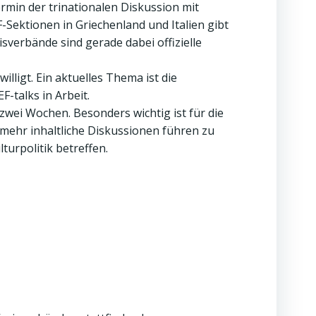
rmin der trinationalen Diskussion mit
F-Sektionen in Griechenland und Italien gibt
sverbände sind gerade dabei offizielle
ligt. Ein aktuelles Thema ist die
-talks in Arbeit.
 zwei Wochen. Besonders wichtig ist für die
mehr inhaltliche Diskussionen führen zu
turpolitik betreffen.