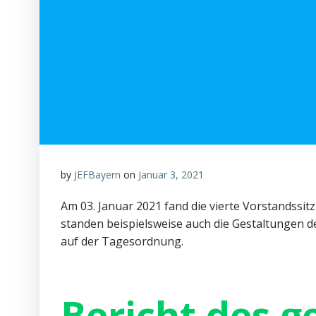
by
JEFBayern
on
Januar 3, 2021
Am 03. Januar 2021 fand die vierte Vorstandssi
standen beispielsweise auch die Gestaltungen d
auf der Tagesordnung.
Bericht des 