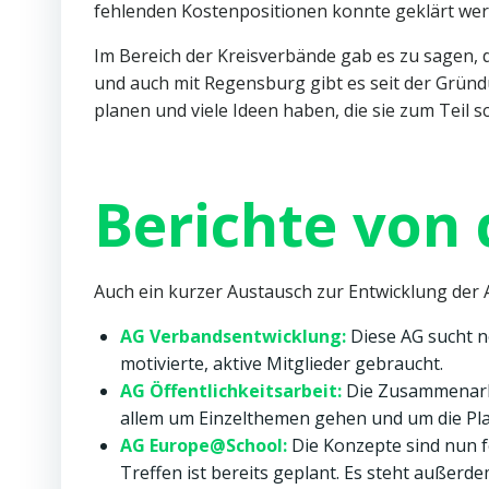
fehlenden Kostenpositionen konnte geklärt wer
Im Bereich der Kreisverbände gab es zu sagen, 
und auch mit Regensburg gibt es seit der Gründ
planen und viele Ideen haben, die sie zum Tei
Berichte von
Auch ein kurzer Austausch zur Entwicklung der
AG Verbandsentwicklung:
Diese AG sucht n
motivierte, aktive Mitglieder gebraucht.
AG Öffentlichkeitsarbeit:
Die Zusammenarbei
allem um Einzelthemen gehen und um die Pla
AG Europe@School:
Die Konzepte sind nun f
Treffen ist bereits geplant. Es steht außerd