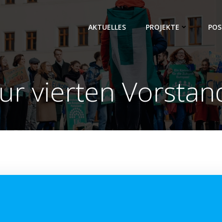
AKTUELLES
PROJEKTE
POS
zur vierten Vorstan